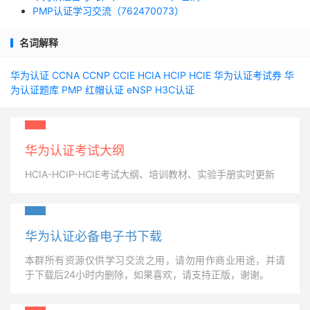
PMP认证学习交流（762470073）
名词解释
华为认证
CCNA
CCNP
CCIE
HCIA
HCIP
HCIE
华为认证考试券
华
为认证题库
PMP
红帽认证
eNSP
H3C认证
华为认证考试大纲
HCIA-HCIP-HCIE考试大纲、培训教材、实验手册实时更新
华为认证必备电子书下载
本群所有资源仅供学习交流之用，请勿用作商业用途，并请
于下载后24小时内删除，如果喜欢，请支持正版，谢谢。