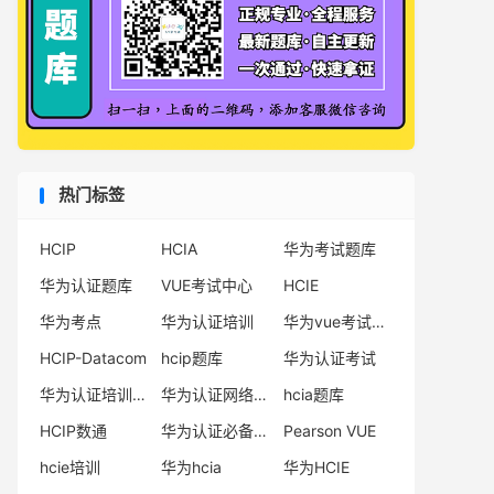
热门标签
HCIP
HCIA
华为考试题库
华为认证题库
VUE考试中心
HCIE
华为考点
华为认证培训
华为vue考试中心
HCIP-Datacom
hcip题库
华为认证考试
华为认证培训机构
华为认证网络工程师
hcia题库
HCIP数通
华为认证必备电子书系列
Pearson VUE
hcie培训
华为hcia
华为HCIE