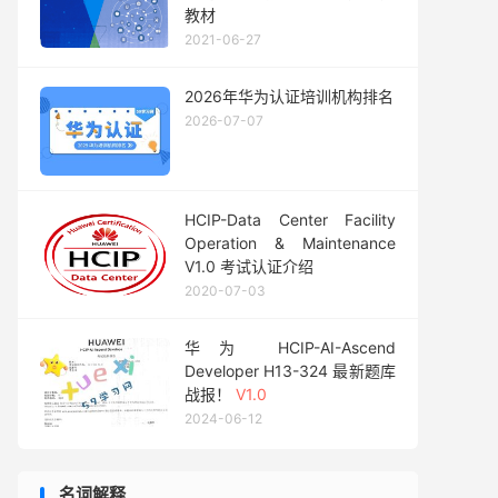
教材
2021-06-27
2026年华为认证培训机构排名
2026-07-07
HCIP-Data Center Facility
Operation & Maintenance
V1.0 考试认证介绍
2020-07-03
华为 HCIP-AI-Ascend
Developer H13-324 最新题库
战报！
V1.0
2024-06-12
名词解释