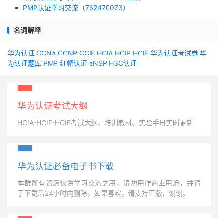
PMP认证学习交流（762470073）
名词解释
华为认证
CCNA
CCNP
CCIE
HCIA
HCIP
HCIE
华为认证考试券
华
为认证题库
PMP
红帽认证
eNSP
H3C认证
华为认证考试大纲
HCIA-HCIP-HCIE考试大纲、培训教材、实验手册实时更新
华为认证必备电子书下载
本群所有资源仅供学习交流之用，请勿用作商业用途，并请
于下载后24小时内删除，如果喜欢，请支持正版，谢谢。