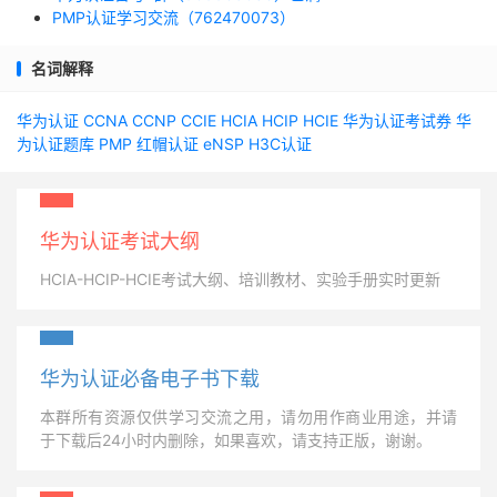
PMP认证学习交流（762470073）
名词解释
华为认证
CCNA
CCNP
CCIE
HCIA
HCIP
HCIE
华为认证考试券
华
为认证题库
PMP
红帽认证
eNSP
H3C认证
华为认证考试大纲
HCIA-HCIP-HCIE考试大纲、培训教材、实验手册实时更新
华为认证必备电子书下载
本群所有资源仅供学习交流之用，请勿用作商业用途，并请
于下载后24小时内删除，如果喜欢，请支持正版，谢谢。