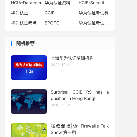
HCIA-Datacom
华为认证资料
HCIE-Security备考指南
华为认证
CCIE
华为认证考试券
华为认证考点
SPOTO
华为认证考试费用
随机推荐
上海华为认证培训机构
2022-12-11
Surprise! CCIE RS has a
position in Hong Kong!
2019-11-05
强叔侃墙|Mr. Firewall's Talk
Show 第一期