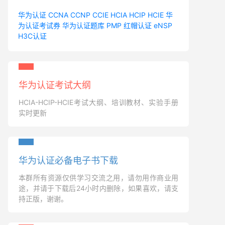
华为认证
CCNA
CCNP
CCIE
HCIA
HCIP
HCIE
华
为认证考试券
华为认证题库
PMP
红帽认证
eNSP
H3C认证
华为认证考试大纲
HCIA-HCIP-HCIE考试大纲、培训教材、实验手册
实时更新
华为认证必备电子书下载
本群所有资源仅供学习交流之用，请勿用作商业用
途，并请于下载后24小时内删除，如果喜欢，请支
持正版，谢谢。