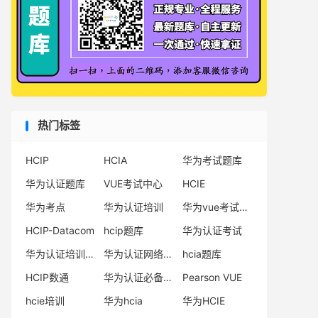
热门标签
HCIP
HCIA
华为考试题库
华为认证题库
VUE考试中心
HCIE
华为考点
华为认证培训
华为vue考试中心
HCIP-Datacom
hcip题库
华为认证考试
华为认证培训机构
华为认证网络工程师
hcia题库
HCIP数通
华为认证必备电子书系列
Pearson VUE
hcie培训
华为hcia
华为HCIE