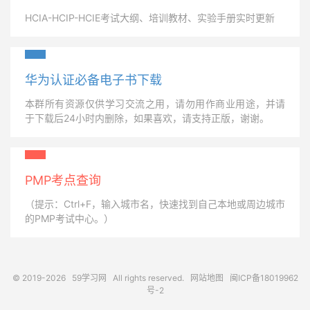
HCIA-HCIP-HCIE考试大纲、培训教材、实验手册实时更新
华为认证必备电子书下载
本群所有资源仅供学习交流之用，请勿用作商业用途，并请
于下载后24小时内删除，如果喜欢，请支持正版，谢谢。
PMP考点查询
（提示：Ctrl+F，输入城市名，快速找到自己本地或周边城市
的PMP考试中心。）
© 2019-2026
59学习网
All rights reserved.
网站地图
闽ICP备18019962
号-2