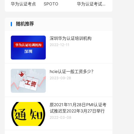
华为认证考点
SPOTO
华为认证考试费用
随机推荐
深圳华为认证培训机构
2022-12-11
hcie认证一般工资多少？
2023-09-28
原2021年11月28日PMI认证考
试推迟至2022年3月27日举行
2022-03-08