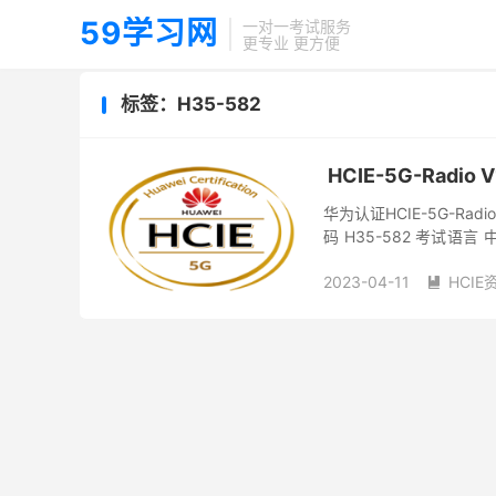
59学习网
一对一考试服务
更专业 更方便
标签：H35-582
HCIE-5G-Radio 
华为认证HCIE-5G-Radio 
码 H35-582 考试语
9...
2023-04-11
HCIE
