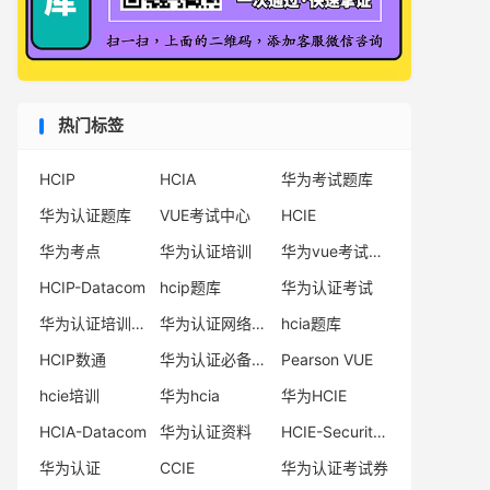
热门标签
HCIP
HCIA
华为考试题库
华为认证题库
VUE考试中心
HCIE
华为考点
华为认证培训
华为vue考试中心
HCIP-Datacom
hcip题库
华为认证考试
华为认证培训机构
华为认证网络工程师
hcia题库
HCIP数通
华为认证必备电子书系列
Pearson VUE
hcie培训
华为hcia
华为HCIE
HCIA-Datacom
华为认证资料
HCIE-Security备考指南
华为认证
CCIE
华为认证考试券