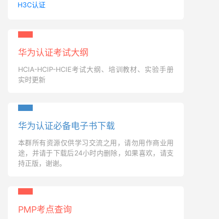
H3C认证
华为认证考试大纲
HCIA-HCIP-HCIE考试大纲、培训教材、实验手册
实时更新
华为认证必备电子书下载
本群所有资源仅供学习交流之用，请勿用作商业用
途，并请于下载后24小时内删除，如果喜欢，请支
持正版，谢谢。
PMP考点查询