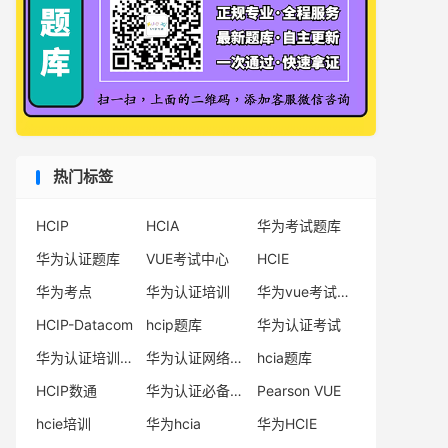
热门标签
HCIP
HCIA
华为考试题库
华为认证题库
VUE考试中心
HCIE
华为考点
华为认证培训
华为vue考试中心
HCIP-Datacom
hcip题库
华为认证考试
华为认证培训机构
华为认证网络工程师
hcia题库
HCIP数通
华为认证必备电子书系列
Pearson VUE
hcie培训
华为hcia
华为HCIE