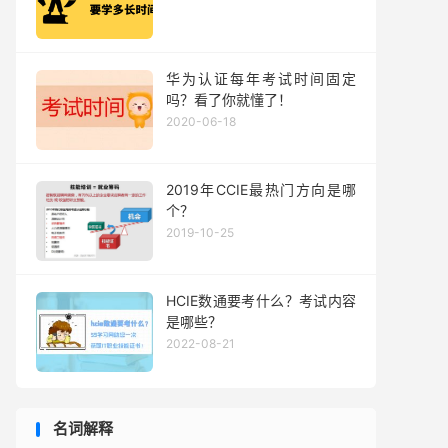
华为认证每年考试时间固定
吗？看了你就懂了！
2020-06-18
2019年CCIE最热门方向是哪
个？
2019-10-25
HCIE数通要考什么？考试内容
是哪些？
2022-08-21
名词解释