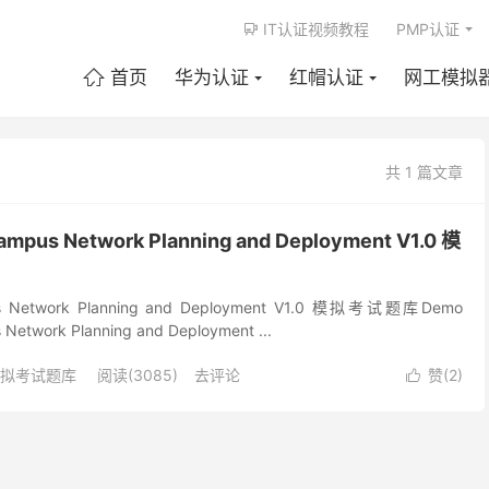
IT认证视频教程
PMP认证

首页
华为认证
红帽认证
网工模拟

共 1 篇文章
mpus Network Planning and Deployment V1.0 模
s Network Planning and Deployment V1.0 模拟考试题库Demo
etwork Planning and Deployment ...
拟考试题库
阅读(3085)
去评论
赞(
2
)
