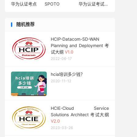
华为认证考点
SPOTO
华为认证考试费用
随机推荐
HCIP-Datacom-SD-WAN
Planning and Deployment 考
试大纲
V1.0
2022-06-17
hcia培训多少钱？
2020-11-12
HCIE-Cloud Service
Solutions Architect 考试大纲
V2.0
2023-03-26