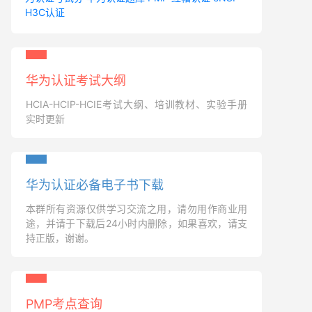
H3C认证
华为认证考试大纲
HCIA-HCIP-HCIE考试大纲、培训教材、实验手册
实时更新
华为认证必备电子书下载
本群所有资源仅供学习交流之用，请勿用作商业用
途，并请于下载后24小时内删除，如果喜欢，请支
持正版，谢谢。
PMP考点查询