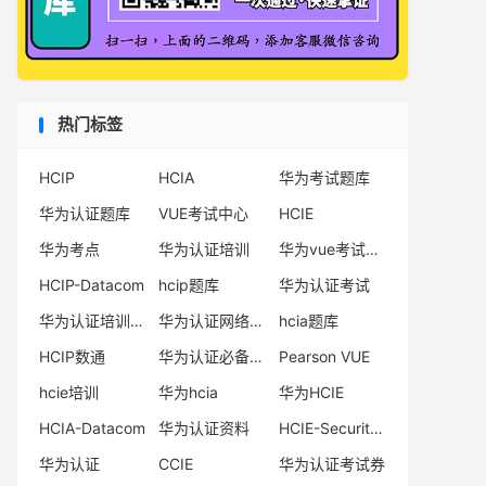
热门标签
HCIP
HCIA
华为考试题库
华为认证题库
VUE考试中心
HCIE
华为考点
华为认证培训
华为vue考试中心
HCIP-Datacom
hcip题库
华为认证考试
华为认证培训机构
华为认证网络工程师
hcia题库
HCIP数通
华为认证必备电子书系列
Pearson VUE
hcie培训
华为hcia
华为HCIE
HCIA-Datacom
华为认证资料
HCIE-Security备考指南
华为认证
CCIE
华为认证考试券