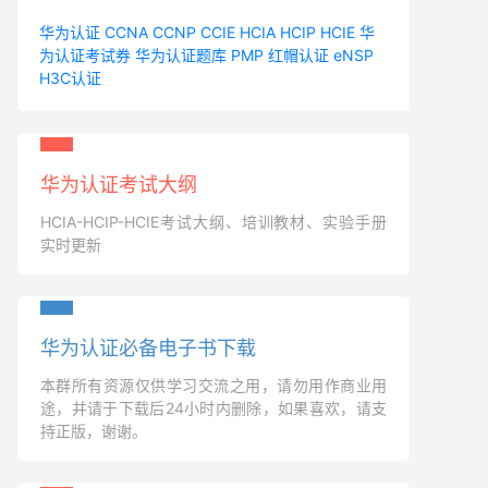
华为认证
CCNA
CCNP
CCIE
HCIA
HCIP
HCIE
华
为认证考试券
华为认证题库
PMP
红帽认证
eNSP
H3C认证
华为认证考试大纲
HCIA-HCIP-HCIE考试大纲、培训教材、实验手册
实时更新
华为认证必备电子书下载
本群所有资源仅供学习交流之用，请勿用作商业用
途，并请于下载后24小时内删除，如果喜欢，请支
持正版，谢谢。