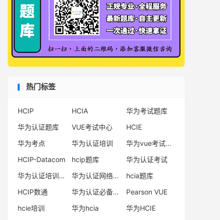
热门标签
HCIP
HCIA
华为考试题库
华为认证题库
VUE考试中心
HCIE
华为考点
华为认证培训
华为vue考试中心
HCIP-Datacom
hcip题库
华为认证考试
华为认证培训机构
华为认证网络工程师
hcia题库
HCIP数通
华为认证必备电子书系列
Pearson VUE
hcie培训
华为hcia
华为HCIE