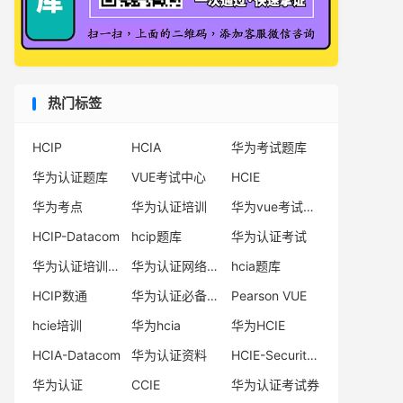
热门标签
HCIP
HCIA
华为考试题库
华为认证题库
VUE考试中心
HCIE
华为考点
华为认证培训
华为vue考试中心
HCIP-Datacom
hcip题库
华为认证考试
华为认证培训机构
华为认证网络工程师
hcia题库
HCIP数通
华为认证必备电子书系列
Pearson VUE
hcie培训
华为hcia
华为HCIE
HCIA-Datacom
华为认证资料
HCIE-Security备考指南
华为认证
CCIE
华为认证考试券