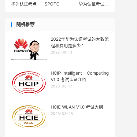
华为认证考点
SPOTO
华为认证考试费用
随机推荐
2022年华为认证考试的大致流
程和费用是多少？
2022-09-13
HCIP-Intelligent Computing
V1.0 考试认证介绍
2020-05-17
HCIE-WLAN V1.0 考试大纲
2023-03-26