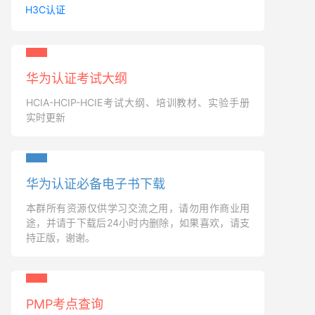
H3C认证
华为认证考试大纲
HCIA-HCIP-HCIE考试大纲、培训教材、实验手册
实时更新
华为认证必备电子书下载
本群所有资源仅供学习交流之用，请勿用作商业用
途，并请于下载后24小时内删除，如果喜欢，请支
持正版，谢谢。
PMP考点查询