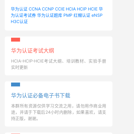
华为认证
CCNA
CCNP
CCIE
HCIA
HCIP
HCIE
华
为认证考试券
华为认证题库
PMP
红帽认证
eNSP
H3C认证
华为认证考试大纲
HCIA-HCIP-HCIE考试大纲、培训教材、实验手册
实时更新
华为认证必备电子书下载
本群所有资源仅供学习交流之用，请勿用作商业用
途，并请于下载后24小时内删除，如果喜欢，请支
持正版，谢谢。