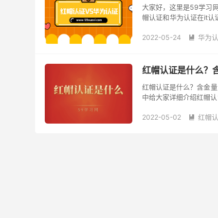
大家好，这里是59学习
帽认证和华为认证在it认
华为认证则偏向于网络硬
2022-05-24
华为认

红帽认证是什么？
红帽认证是什么？含金量
中给大家详细介绍红帽认
认证是什么？ 红帽认证是由
2022-05-02
红帽认
