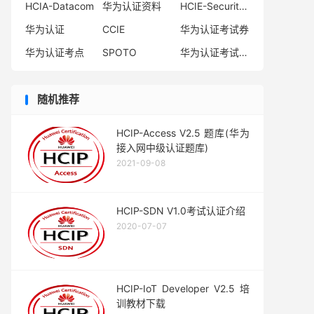
HCIA-Datacom
华为认证资料
HCIE-Security备考指南
华为认证
CCIE
华为认证考试券
华为认证考点
SPOTO
华为认证考试费用
随机推荐
HCIP-Access V2.5 题库(华为
接入网中级认证题库)
2021-09-08
HCIP-SDN V1.0考试认证介绍
2020-07-07
HCIP-IoT Developer V2.5 培
训教材下载