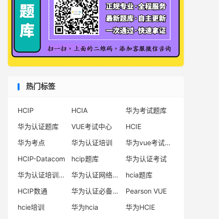
热门标签
HCIP
HCIA
华为考试题库
华为认证题库
VUE考试中心
HCIE
华为考点
华为认证培训
华为vue考试中心
HCIP-Datacom
hcip题库
华为认证考试
华为认证培训机构
华为认证网络工程师
hcia题库
HCIP数通
华为认证必备电子书系列
Pearson VUE
hcie培训
华为hcia
华为HCIE