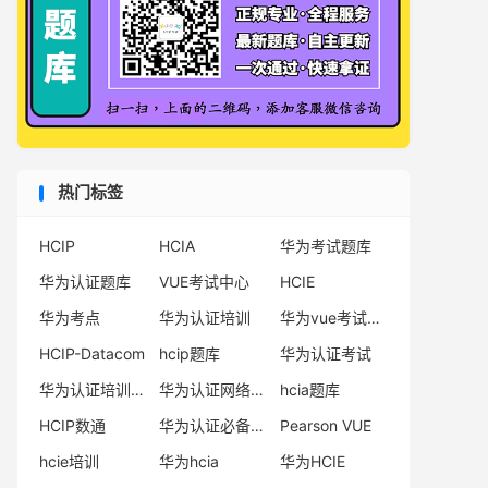
热门标签
HCIP
HCIA
华为考试题库
华为认证题库
VUE考试中心
HCIE
华为考点
华为认证培训
华为vue考试中心
HCIP-Datacom
hcip题库
华为认证考试
华为认证培训机构
华为认证网络工程师
hcia题库
HCIP数通
华为认证必备电子书系列
Pearson VUE
hcie培训
华为hcia
华为HCIE