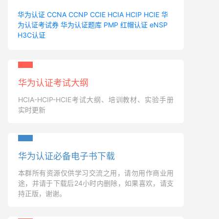
华为认证
CCNA
CCNP
CCIE
HCIA
HCIP
HCIE
华
为认证考试券
华为认证题库
PMP
红帽认证
eNSP
H3C认证
华为认证考试大纲
HCIA-HCIP-HCIE考试大纲、培训教材、实验手册
实时更新
华为认证必备电子书下载
本群所有资源仅供学习交流之用，请勿用作商业用
途，并请于下载后24小时内删除，如果喜欢，请支
持正版，谢谢。