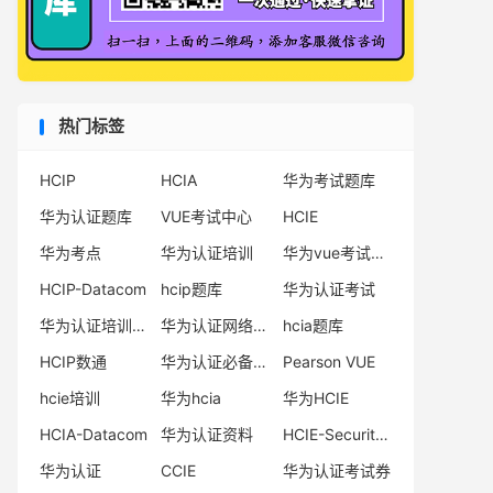
热门标签
HCIP
HCIA
华为考试题库
华为认证题库
VUE考试中心
HCIE
华为考点
华为认证培训
华为vue考试中心
HCIP-Datacom
hcip题库
华为认证考试
华为认证培训机构
华为认证网络工程师
hcia题库
HCIP数通
华为认证必备电子书系列
Pearson VUE
hcie培训
华为hcia
华为HCIE
HCIA-Datacom
华为认证资料
HCIE-Security备考指南
华为认证
CCIE
华为认证考试券