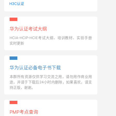
H3C认证
华为认证考试大纲
HCIA-HCIP-HCIE考试大纲、培训教材、实验手册
实时更新
华为认证必备电子书下载
本群所有资源仅供学习交流之用，请勿用作商业用
途，并请于下载后24小时内删除，如果喜欢，请支
持正版，谢谢。
PMP考点查询