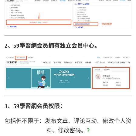
2、59學習網会员拥有独立会员中心。
3、59學習網会员权限：
包括但不限于：发布文章、评论互动、修改个人资
料、修改密码。
?