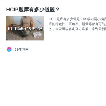
HCIP题库有多少道题？
HCIP题库有多少道题？59学习网小编
库的稳定性、正确率、题量等都有可能是
务，大家可以咨询官方客服，拿到最新
59学习网