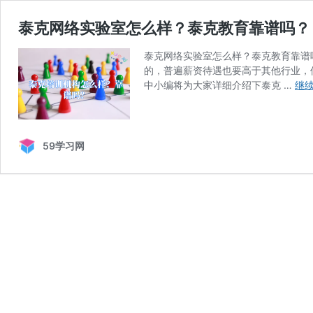
泰克网络实验室怎么样？泰克教育靠谱吗？
泰克网络实验室怎么样？泰克教育靠谱
的，普遍薪资待遇也要高于其他行业，
中小编将为大家详细介绍下泰克 …
继
59学习网